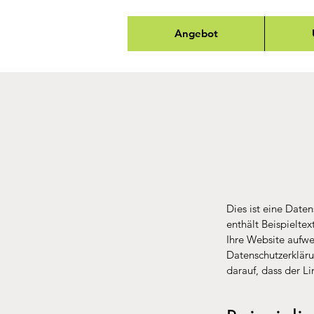
Angebot
Dies ist eine Daten
enthält Beispielte
Ihre Website aufwei
Datenschutzerkläru
darauf, dass der L