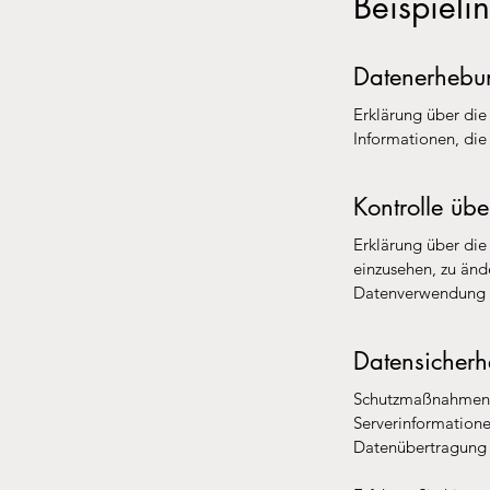
Beispielin
Datenerhebu
Erklärung über die
Informationen, die
Kontrolle üb
Erklärung über di
einzusehen, zu änd
Datenverwendung 
Datensicherh
Schutzmaßnahmen d
Serverinformatione
Datenübertragung 